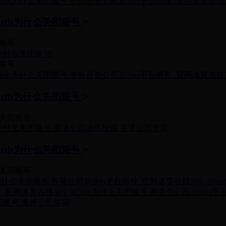
65etb为什么关闭账号
中外合资公司365bet平台网投_官网体育在线36
65etb为什么关闭账号
>
闭账号
tb为什么关闭账号
闭账号
65etb为什么关闭账号
中外合资公司365bet平台网投_官网体育在线36
65etb为什么关闭账号
>
什么关闭账号
tb为什么关闭账号
香港公司做账报税
香港公司年审
65etb为什么关闭账号
>
什么关闭账号
tb为什么关闭账号
开曼公司365bet平台网投_官网体育在线365_365
投_官网体育在线365_365etb为什么关闭账号
塞舌尔公司365bet平
关闭账号
海外公司年审