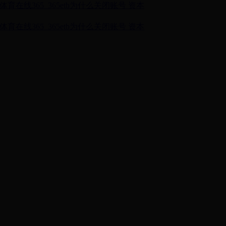
体育在线365_365etb为什么关闭账号 资本
体育在线365_365etb为什么关闭账号 资本