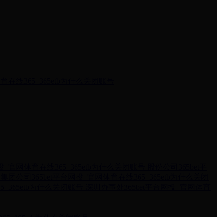
育在线365_365etb为什么关闭账号
投_官网体育在线365_365etb为什么关闭账号
股份公司365bet平
号
集团公司365bet平台网投_官网体育在线365_365etb为什么关闭
5_365etb为什么关闭账号
深圳办事处365bet平台网投_官网体育