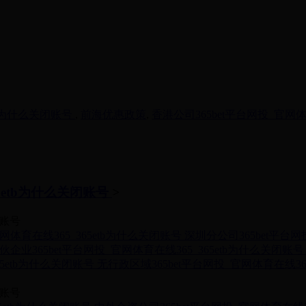
tb为什么关闭账号
,
前海优惠政策
,
香港公司365bet平台网投_官网体
65etb为什么关闭账号
>
闭账号
网体育在线365_365etb为什么关闭账号
深圳分公司365bet平台网
伙企业365bet平台网投_官网体育在线365_365etb为什么关闭账
65etb为什么关闭账号
无行政区域365bet平台网投_官网体育在线36
闭账号