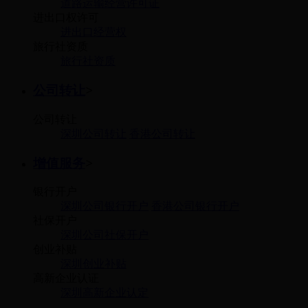
道路运输经营许可证
进出口权许可
进出口经营权
旅行社资质
旅行社资质
公司转让
>
公司转让
深圳公司转让
香港公司转让
增值服务
>
银行开户
深圳公司银行开户
香港公司银行开户
社保开户
深圳公司社保开户
创业补贴
深圳创业补贴
高新企业认证
深圳高新企业认定