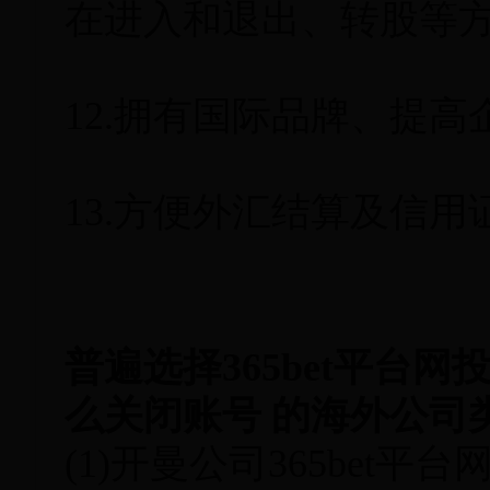
在进入和退出、转股等
12.拥有国际品牌、提高
13.方便外汇结算及信用
普遍选择365bet平台网投
么关闭账号 的海外公司类
(1)开曼公司365bet平台