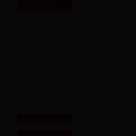
么关闭账号
海外公司365bet平台网
投_官网体育在线
BVI公司365bet平台网投_官网体育
在线365_365etb为什么关闭账号
开曼公司365bet平台网投_官网体育
365_365etb为什么关闭
在线365_365etb为什么关闭账号
英国公司365bet平台网投_官网体育
账号
在线365_365etb为什么关闭账号
美国公司365bet平台网投_官网体育
在线365_365etb为什么关闭账号
塞舌尔公司365bet平台网投_官网体
育在线365_365etb为什么关闭账号
马绍尔公司365bet平台网投_官网体
育在线365_365etb为什么关闭账号
海外公司年审
财会税务
知识产权