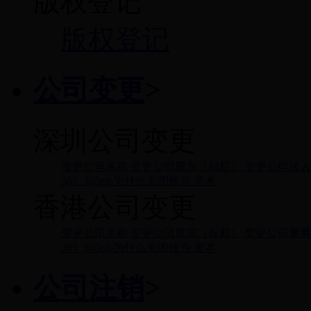
版权登记
版权登记
公司变更
>
深圳公司变更
变更公司名称
变更公司股东（股权）
变更公司法人
365_365etb为什么关闭账号 资本
香港公司变更
变更公司名称
变更公司股东（股权）
变更公司董事
365_365etb为什么关闭账号 资本
公司注销
>