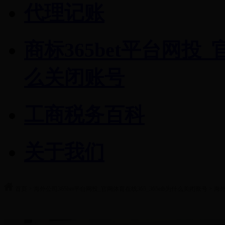
代理记账
商标365bet平台网投_
么关闭账号
工商税务百科
关于我们
首页
>
海外公司365bet平台网投_官网体育在线365_365etb为什么关闭账号
>
海外
在线365_365etb为什么关闭账号