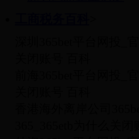
工商税务百科
>
深圳365bet平台网投_官
关闭账号 百科
前海365bet平台网投_官
关闭账号 百科
香港海外离岸公司365b
365_365etb为什么关