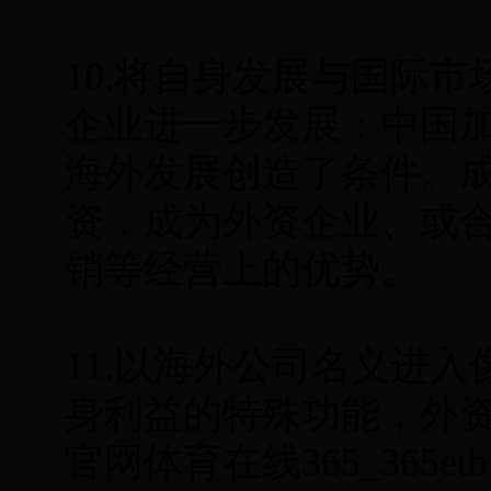
10.将自身发展与国际
企业进一步发展；中国
海外发展创造了条件。
资，成为外资企业、或
销等经营上的优势。
11.以海外公司名义进
身利益的特殊功能，外资公
官网体育在线365_365