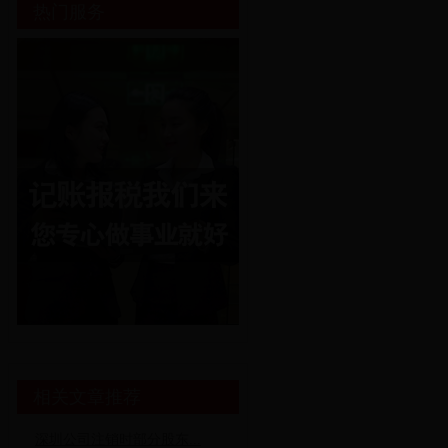
热门服务
相关文章推荐
深圳公司注销时部分股东...