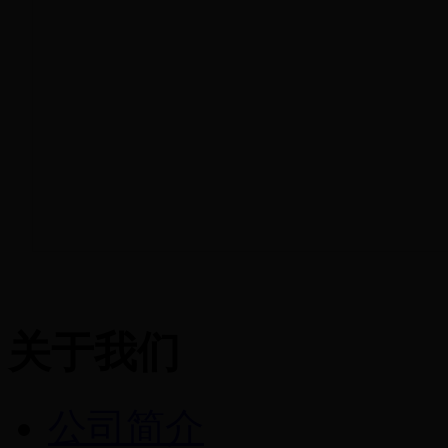
关于我们
公司简介