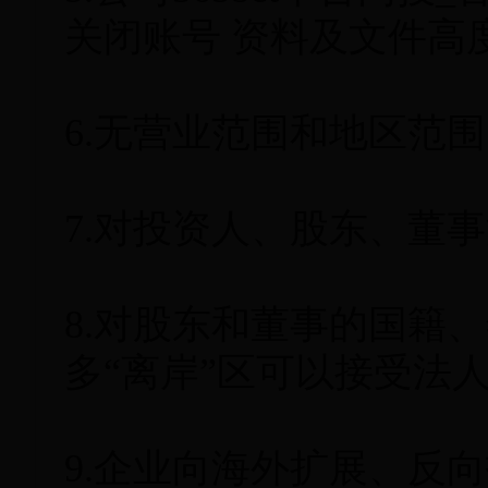
关闭账号 资料及文件高
6.无营业范围和地区范
7.对投资人、股东、董
8.对股东和董事的国籍
多“离岸”区可以接受法
9.企业向海外扩展、反