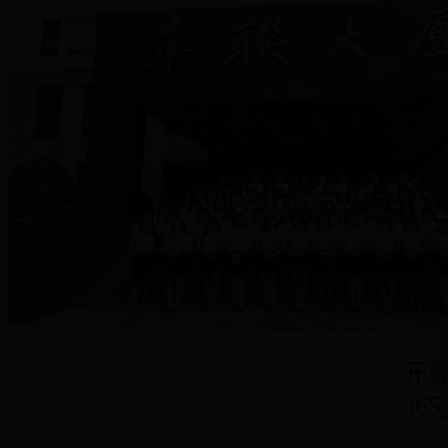
开曼
36