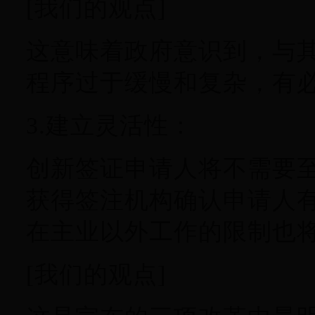
[我们的观点]
这意味着政府意识到，与
程序过于缓慢和复杂，有
3.建立灵活性：
创新签证申请人将不需要
获得签注机构确认申请人
在主业以外工作的限制也将
[我们的观点]