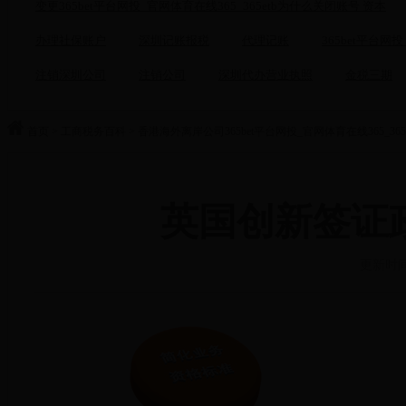
变更365bet平台网投_官网体育在线365_365etb为什么关闭账号 资本
办理社保账户
深圳记账报税
代理记账
365bet平台网
注销深圳公司
注销公司
深圳代办营业执照
金税三期
首页
>
工商税务百科
>
香港海外离岸公司365bet平台网投_官网体育在线365_36
英国创新签证
更新时间：2