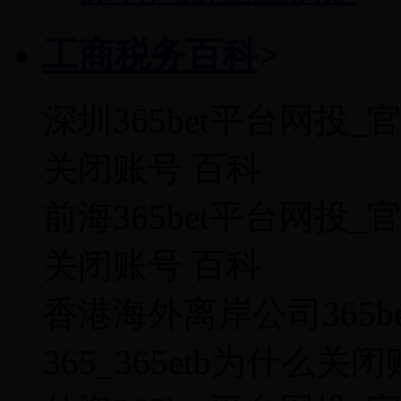
工商税务百科
>
深圳365bet平台网投_官
关闭账号 百科
前海365bet平台网投_官
关闭账号 百科
香港海外离岸公司365b
365_365etb为什么关