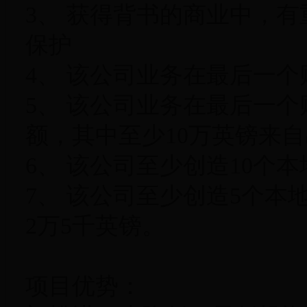
3、 获得背书的商业中，
保护
4、 该公司业务在最后一个
5、 该公司业务在最后一个
额，其中至少10万英镑来
6、 该公司至少创造10个
7、 该公司至少创造5个
2万5千英镑。
项目优势：