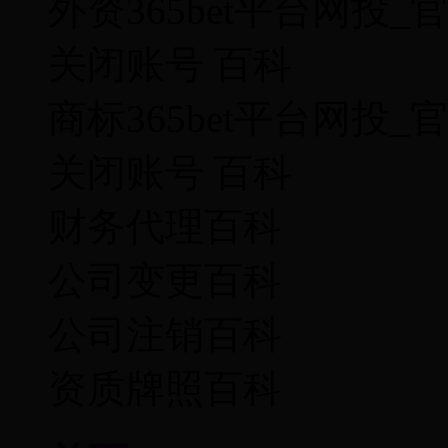
外资365bet平台网投_官
关闭账号 百科
商标365bet平台网投_官
关闭账号 百科
财务代理百科
公司变更百科
公司注销百科
资质牌照百科