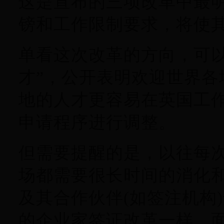
这是宣布的三项改革中最
镑和工作限制要求，将使
单看这次改革的方向，可
才”，公开表明欢迎世界
地的人才更容易在英国工
申请程序进行调整。
但需要提醒的是，以往每
场都需要很长时间的消化
及其合作伙伴(如签注机构
的企业家签证改革一样，