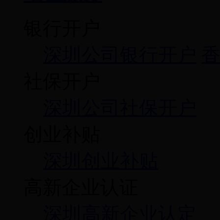
银行开户
深圳公司银行开户
社保开户
深圳公司社保开户
创业补贴
深圳创业补贴
高新企业认证
深圳高新企业认定