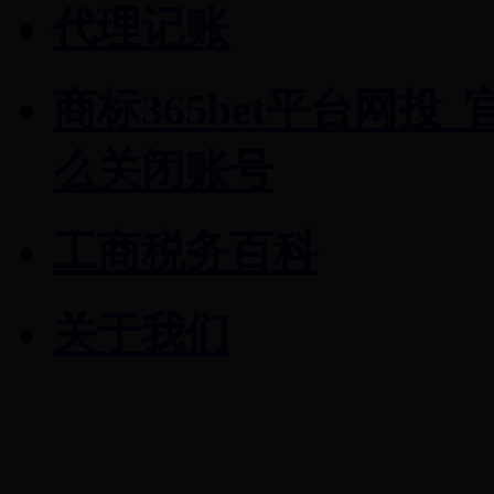
代理记账
商标365bet平台网投_
么关闭账号
工商税务百科
关于我们