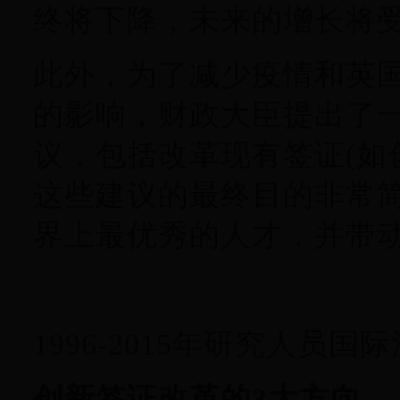
终将下降，未来的增长将
此外，为了减少疫情和英
的影响，财政大臣提出了
议，包括改革现有签证(如
这些建议的最终目的非常
界上最优秀的人才，并带
1996-2015年研究人员国际
创新签证改革的3大方向