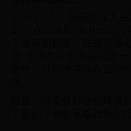
2021年3月，英国财政
划》 (Build Back Be
上复苏的轨道。在这份雄
新”作为其计划的核心之
要性，以促进英国在后疫
国。
随后，负责执行这些建议
了新的《创新策略计划》(