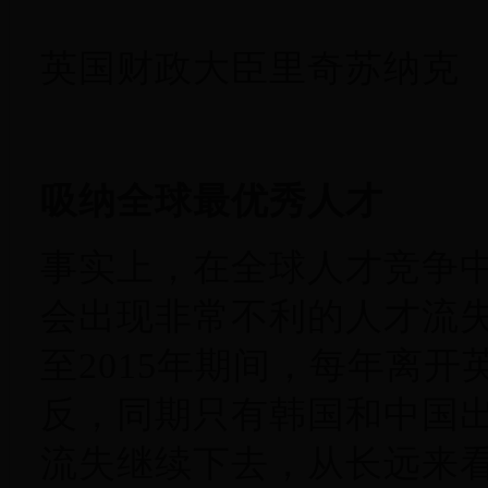
英国财政大臣里奇苏纳克
吸纳全球最优秀人才
事实上，在全球人才竞争
会出现非常不利的人才流失
至2015年期间，每年离
反，同期只有韩国和中国
流失继续下去，从长远来