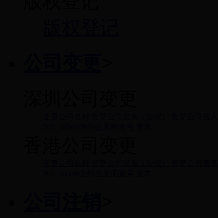
版权登记
版权登记
公司变更
>
深圳公司变更
变更公司名称
变更公司股东（股权）
变更公司法人
365_365etb为什么关闭账号 资本
香港公司变更
变更公司名称
变更公司股东（股权）
变更公司董事
365_365etb为什么关闭账号 资本
公司注销
>