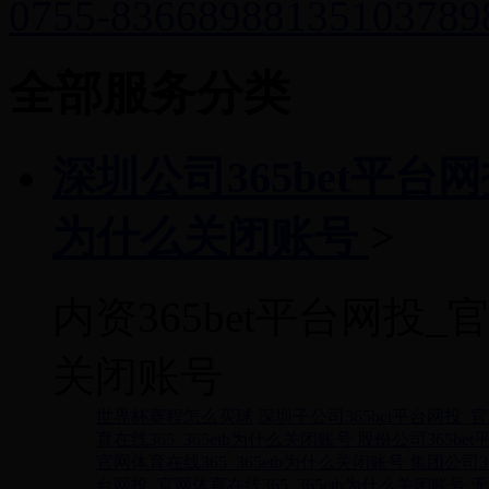
0755-83668988
135103789
全部服务分类
深圳公司365bet平台网
为什么关闭账号
>
内资365bet平台网投_官
关闭账号
世界杯赛程怎么买球
深圳子公司365bet平台网投_官
育在线365_365etb为什么关闭账号
股份公司365be
官网体育在线365_365etb为什么关闭账号
集团公司3
台网投_官网体育在线365_365etb为什么关闭账号
无