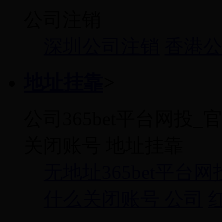
公司注销
深圳公司注销
香港
地址挂靠
>
公司365bet平台网投_官
关闭账号 地址挂靠
无地址365bet平台网
什么关闭账号 公司