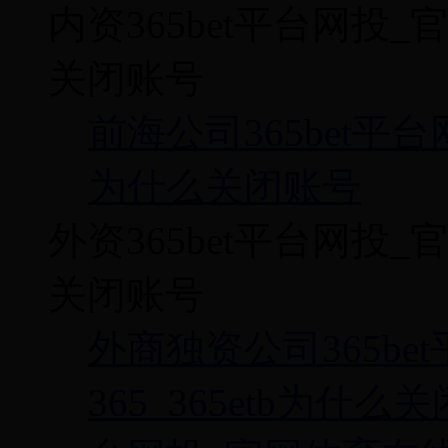
内资365bet平台网投_官
关闭账号
前海公司365bet平台
为什么关闭账号
外资365bet平台网投_官
关闭账号
外商独资公司365be
365_365etb为什