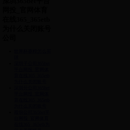
深圳365bet平台
网投_官网体育
在线365_365etb
为什么关闭账号
公司
世界杯赛程怎么买
球
深圳子公司365bet
平台网投_官网体
育在线365_365etb
为什么关闭账号
深圳分公司365bet
平台网投_官网体
育在线365_365etb
为什么关闭账号
股份公司365bet平
台网投_官网体育
在线365_365etb为