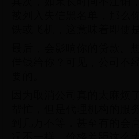
其次，如果长时间不注销
被列入失信黑名单，那么
铁或飞机，这意味着即使
最后，会影响你的贷款。
借钱给你？可见，公司不
要的。
因为取消公司真的太麻烦
帮忙，但是代理机构的服
到几万不等，甚至有的会
况不一样，价格差距这么