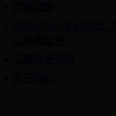
代理记账
商标365bet平台网投_
么关闭账号
工商税务百科
关于我们