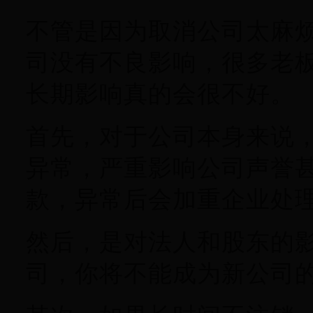
不管是因为取消公司太麻
司没有不良影响，很多老
长期影响真的会很不好。
首先，对于公司本身来说
异常，严重影响公司声誉
款，异常后会加重企业处
然后，是对法人和股东的
司，你将不能成为新公司