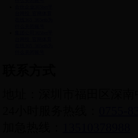
什么关闭账号
合伙企业365bet平
台网投_官网体育
在线365_365etb为
什么关闭账号
集团公司365bet平
台网投_官网体育
在线365_365etb为
什么关闭账号
联系方式
地址：深圳市福田区深南
24小时服务热线：
0755-8
加急热线：
13510378988