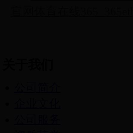
官网体育在线365_365
关于我们
公司简介
企业文化
公司服务