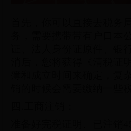
首先，你可以直接去税务
务，需要携带带有户口本
证、法人身份证原件、银
消后，您将获得《清税证
簿和成立时间来确定，复
销的时候会需要缴纳一些
四.工商注销：
准备好完税证明、已注销4