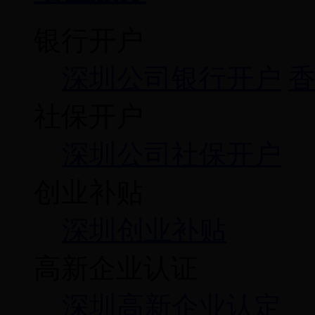
银行开户
深圳公司银行开户
社保开户
深圳公司社保开户
创业补贴
深圳创业补贴
高新企业认证
深圳高新企业认定